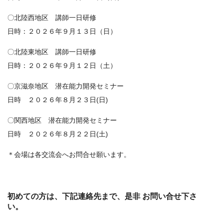
〇北陸西地区 講師一日研修
日時：２０２６年９月１３日（日）
〇北陸東地区 講師一日研修
日時：２０２６年９月１２日（土）
〇京滋奈地区 潜在能力開発セミナー
日時 ２０２６年８月２３日(日)
〇関西地区 潜在能力開発セミナー
日時 ２０２６年８月２２日(土)
＊会場は各交流会へお問合せ願います。
初めての方は、下記連絡先まで、是非 お問い合せ下さ
い。