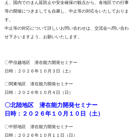
え、国内でのまん延防止や安全確保の観点から、各地区での行事
等の開催につきましても自粛し、中止等の対応をいたしておりま
す。
中止等の対応について詳しいお問い合わせは、交流会へ問い合わ
せ下さいますよう、お願いいたします。
〇甲信越地区 潜在能力開発セミナー
日時：２０２６年１０月３日（土）
〇関東地区 潜在能力開発セミナー
日時：２０２６年１０月４日（日）
〇北陸地区 潜在能力開発セミナー
日時：２０２６年１０月１０日（土）
〇中部地区 潜在能力開発セミナー
日時：２０２６年１０月１１日（日）